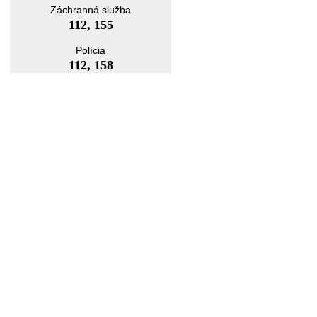
Záchranná služba
112, 155
Polícia
112, 158