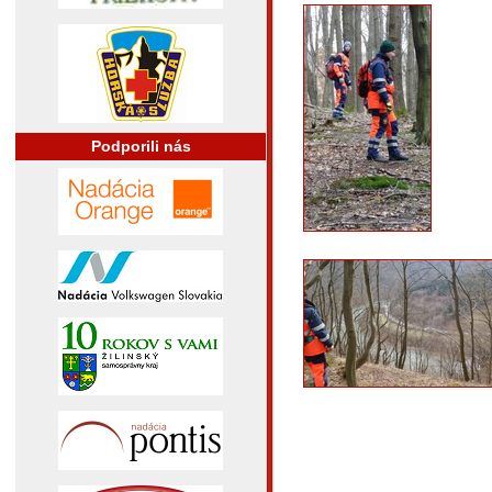
Podporili nás