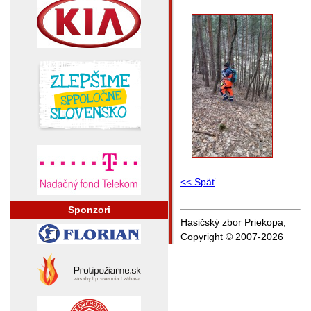
<< Späť
Sponzori
Hasičský zbor Priekopa,
Copyright © 2007-2026