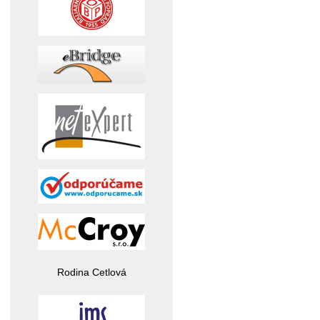
Rodina Cetlová