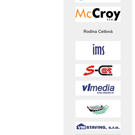
Rodina Cetlová