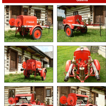
Galéria