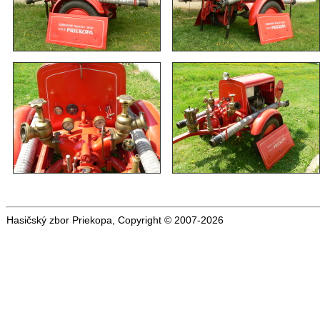
Hasičský zbor Priekopa, Copyright © 2007-2026