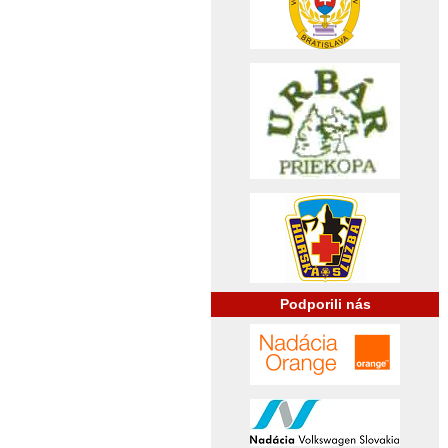
Podporili nás