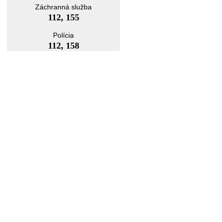
Záchranná služba
112, 155
Polícia
112, 158