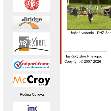
Útočné vedenie - DHZ Se
Hasičský zbor Priekopa,
Copyright © 2007-2026
Rodina Cetlová