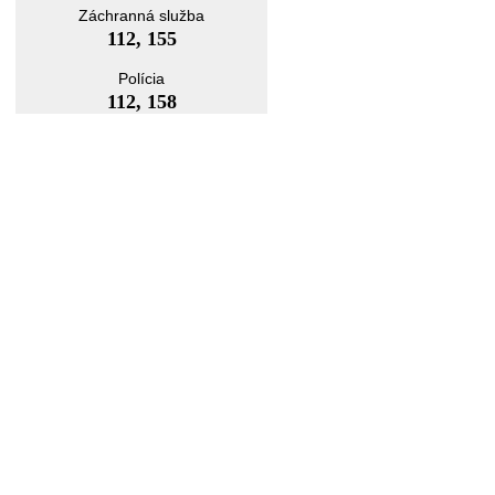
Záchranná služba
112, 155
Polícia
112, 158