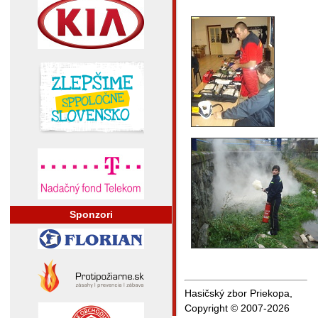
Sponzori
Hasičský zbor Priekopa,
Copyright © 2007-2026