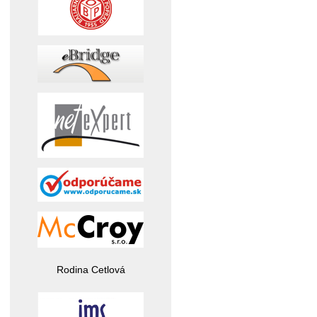
Rodina Cetlová