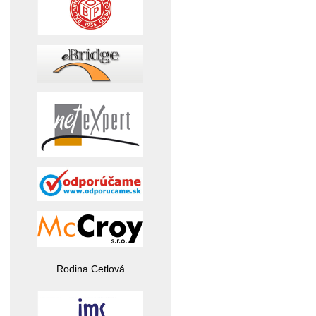
Rodina Cetlová