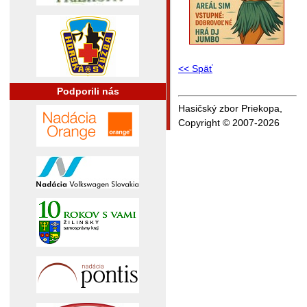
<< Späť
Podporili nás
Hasičský zbor Priekopa,
Copyright © 2007-2026