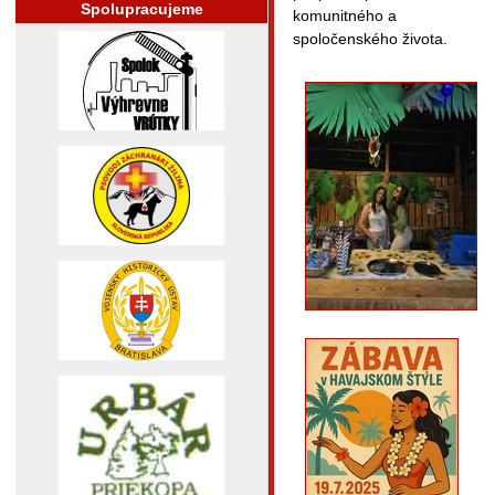
Spolupracujeme
komunitného a
spoločenského života.