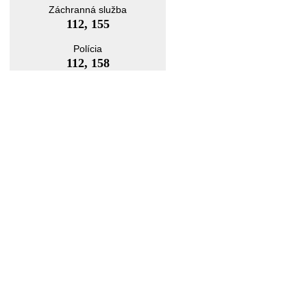
Záchranná služba
112, 155
Polícia
112, 158