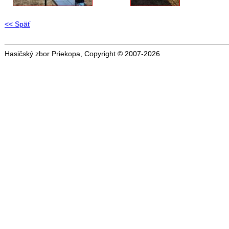
<< Späť
Hasičský zbor Priekopa, Copyright © 2007-2026