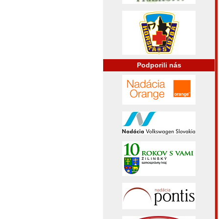
Podporili nás