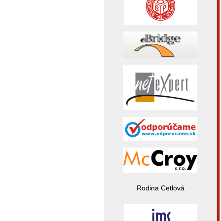
Rodina Cetlová