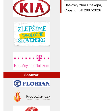
Hasičský zbor Priekopa,
Copyright © 2007-2026
Sponzori