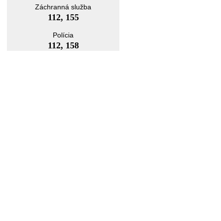
Záchranná služba
112, 155
Polícia
112, 158