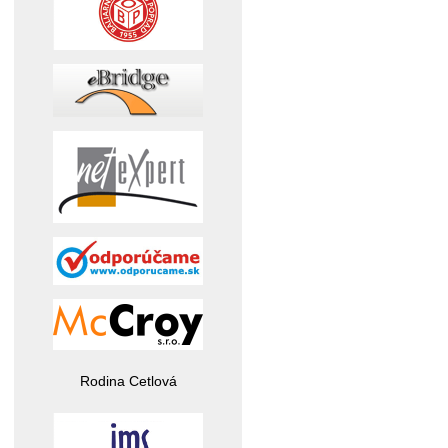
Rodina Cetlová