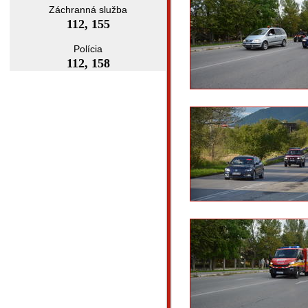
Záchranná služba
112, 155
Polícia
112, 158