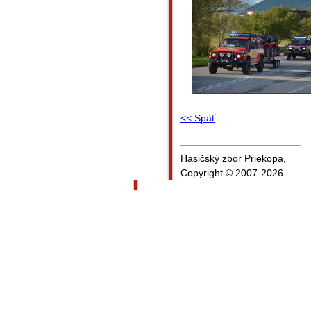
<< Späť
Hasičský zbor Priekopa,
Copyright © 2007-2026