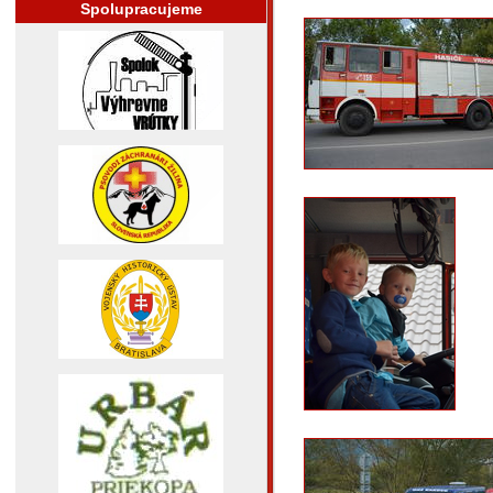
Spolupracujeme