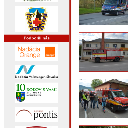
Podporili nás