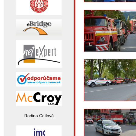
Rodina Cetlová