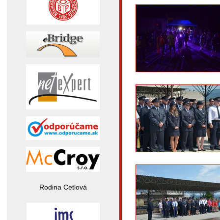
Rodina Cetlová