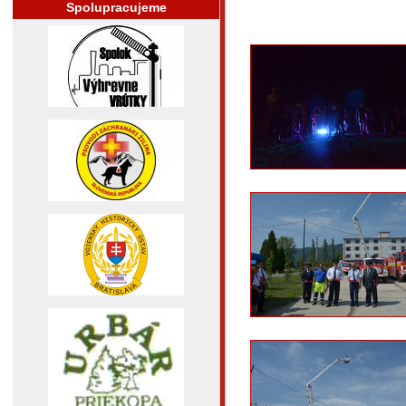
Spolupracujeme