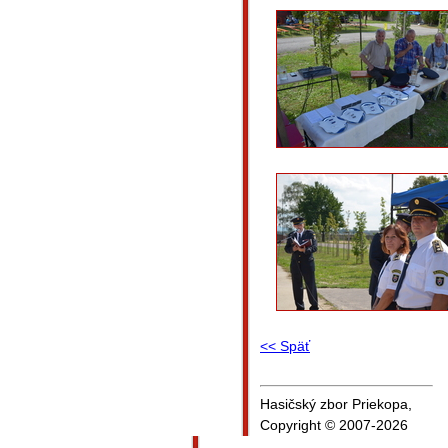
<< Späť
Hasičský zbor Priekopa,
Copyright © 2007-2026