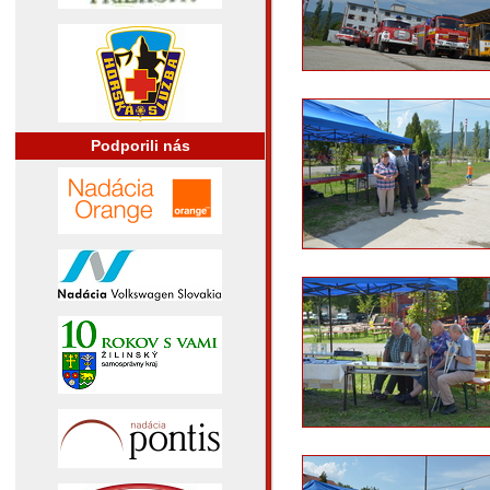
Podporili nás