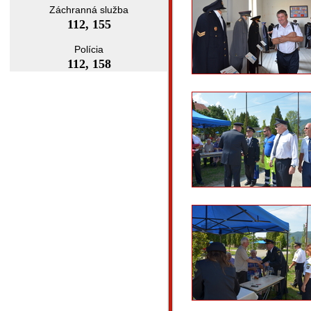
Záchranná služba
112, 155
Polícia
112, 158