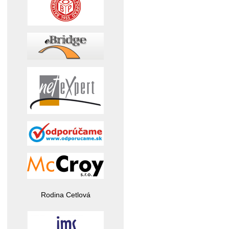
Rodina Cetlová